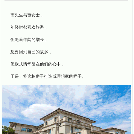
高先生与贾女士，
年轻时都喜欢旅游，
但随着年龄的增长，
想要回到自己的故乡，
但欧式情怀留在他们的心中，
于是，将这栋房子打造成理想家的样子。