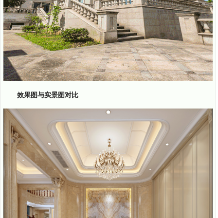
效果图与实景图对比