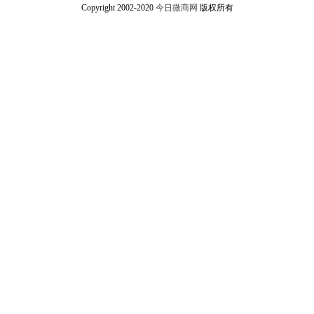
Copyright 2002-2020
今日微商网
版权所有