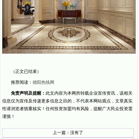
（正文已结束）
推荐阅读：
德阳热线网
免责声明及提醒：
此文内容为本网所转载企业宣传资讯，该相关
信息仅为宣传及传递更多信息之目的，不代表本网站观点，文章真实
性请浏览者慎重核实！任何投资加盟均有风险，提醒广大民众投资需
谨慎！
上一篇：没有了