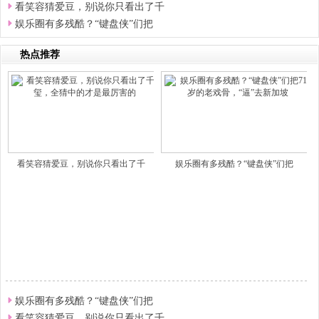
看笑容猜爱豆，别说你只看出了千
娱乐圈有多残酷？“键盘侠”们把
热点推荐
看笑容猜爱豆，别说你只看出了千
娱乐圈有多残酷？“键盘侠”们把
娱乐圈有多残酷？“键盘侠”们把
看笑容猜爱豆，别说你只看出了千