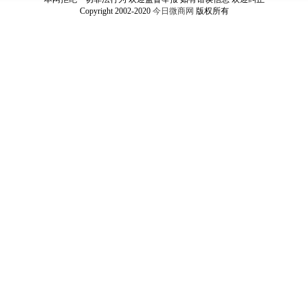
Copyright 2002-2020
今日微商网
版权所有