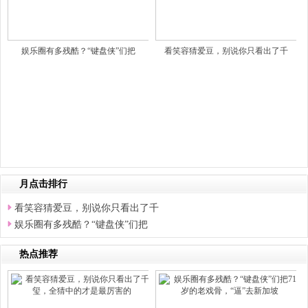
娱乐圈有多残酷？“键盘侠”们把
看笑容猜爱豆，别说你只看出了千
月点击排行
看笑容猜爱豆，别说你只看出了千
娱乐圈有多残酷？“键盘侠”们把
热点推荐