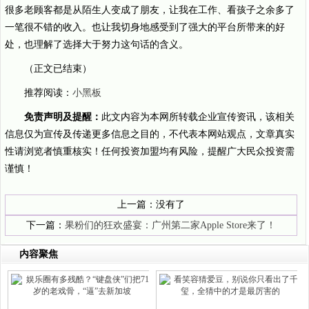
很多老顾客都是从陌生人变成了朋友，让我在工作、看孩子之余多了
一笔很不错的收入。也让我切身地感受到了强大的平台所带来的好
处，也理解了选择大于努力这句话的含义。
（正文已结束）
推荐阅读：
小黑板
免责声明及提醒：
此文内容为本网所转载企业宣传资讯，该相关
信息仅为宣传及传递更多信息之目的，不代表本网站观点，文章真实
性请浏览者慎重核实！任何投资加盟均有风险，提醒广大民众投资需
谨慎！
上一篇：没有了
下一篇：
果粉们的狂欢盛宴：广州第二家Apple Store来了！
内容聚焦