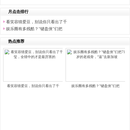
月点击排行
看笑容猜爱豆，别说你只看出了千
娱乐圈有多残酷？“键盘侠”们把
热点推荐
看笑容猜爱豆，别说你只看出了千
娱乐圈有多残酷？“键盘侠”们把