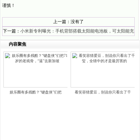
谨慎！
上一篇：没有了
下一篇：
小米新专利曝光：手机背部搭载太阳能电池板，可太阳能充
电
内容聚焦
娱乐圈有多残酷？“键盘侠”们把
看笑容猜爱豆，别说你只看出了千